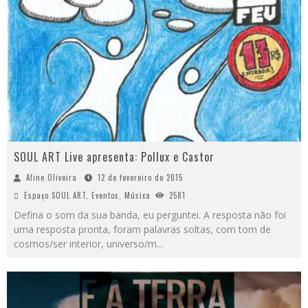
SOUL ART Live apresenta: Pollux e Castor
Aline Oliveira
12 de fevereiro de 2015
Espaço SOUL ART
,
Eventos
,
Música
2581
Defina o som da sua banda, eu perguntei. A resposta não foi
uma resposta pronta, foram palavras soltas, com tom de
cosmos/ser interior, universo/m
...