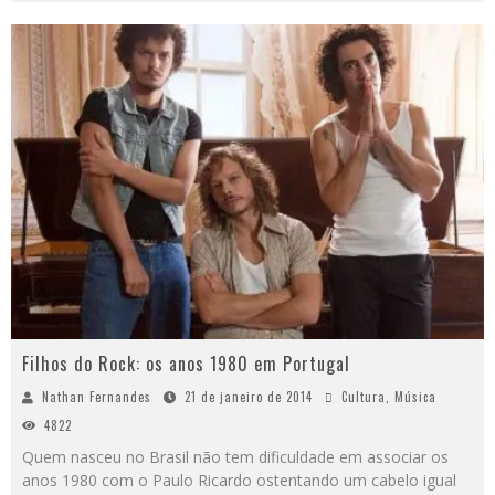
Filhos do Rock: os anos 1980 em Portugal
Nathan Fernandes
21 de janeiro de 2014
Cultura
,
Música
4822
Quem nasceu no Brasil não tem dificuldade em associar os
anos 1980 com o Paulo Ricardo ostentando um cabelo igual