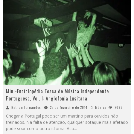
Mini-Enciclopédia Tosca de Música Independente
Portuguesa, Vol. I: Anglofonia Lusitana
Nathan Fernandes
25 de fevereiro de 2014
Música
2093
Chegar a Portugal pode ser um martírio para ouvidos não
treinados. Na falta de atenção, qualquer sotaque mais afetado
pode soar como outro idioma. Aco
...