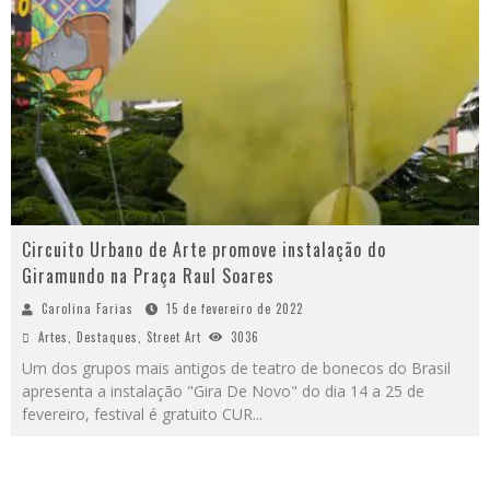
Circuito Urbano de Arte promove instalação do
Giramundo na Praça Raul Soares
Carolina Farias
15 de fevereiro de 2022
Artes
,
Destaques
,
Street Art
3036
Um dos grupos mais antigos de teatro de bonecos do Brasil
apresenta a instalação "Gira De Novo" do dia 14 a 25 de
fevereiro, festival é gratuito CUR
...