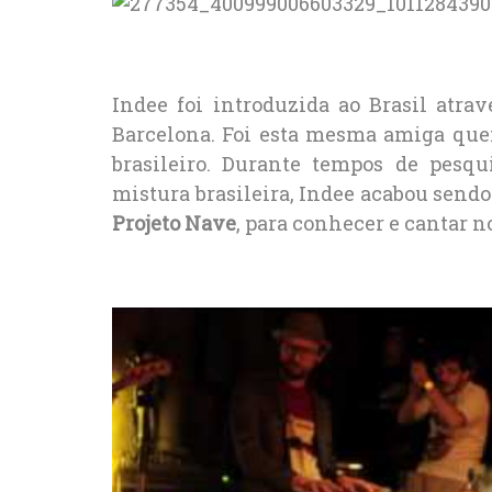
Indee foi introduzida ao Brasil atr
Barcelona. Foi esta mesma amiga que
brasileiro. Durante tempos de pesqu
mistura brasileira, Indee acabou send
Projeto Nave
, para conhecer e cantar no