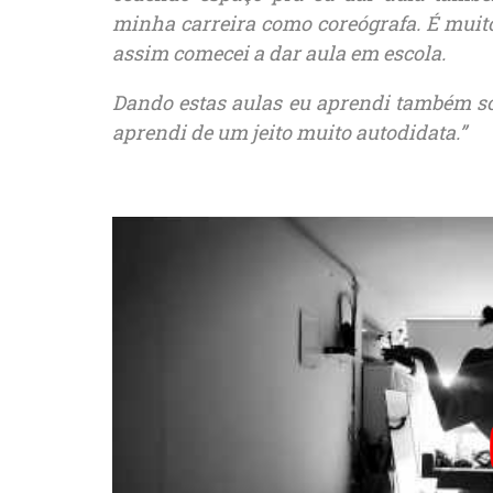
minha carreira como coreógrafa.
É muit
assim comecei a dar aula em escola.
Dando estas aulas eu aprendi também s
aprendi de um jeito muito autodidata.”